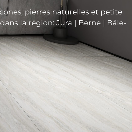
cones, pierres naturelles et petite
ans la région: Jura | Berne | Bâle-