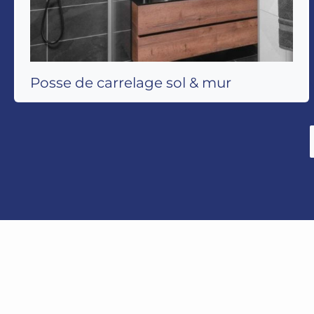
Posse de carrelage sol & mur