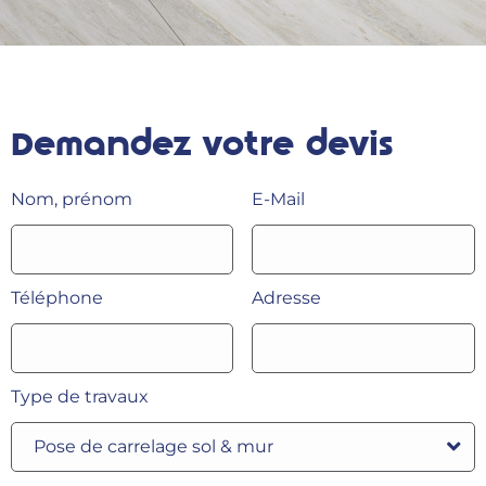
Demandez votre devis
Nom, prénom
E-Mail
Téléphone
Adresse
Type de travaux