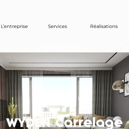
L’entreprise
Services
Réalisations
WYDEN Carrelage