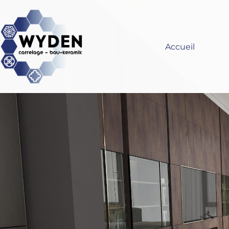
Accueil