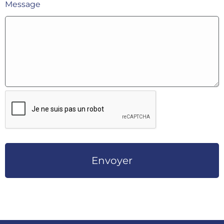
Message
Envoyer