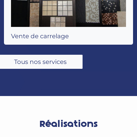
Vente de carrelage
Tous nos services
Réalisations