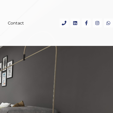
Contact