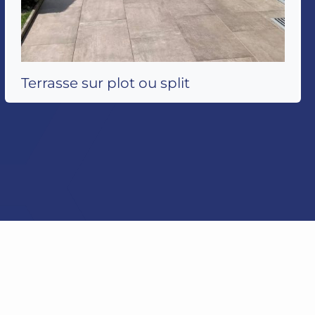
Terrasse sur plot ou split