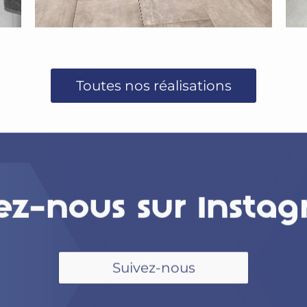
Toutes nos réalisations
ez-nous sur Instag
Suivez-nous