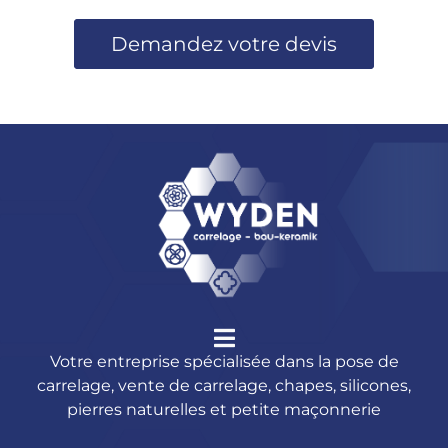
Demandez votre devis
Votre entreprise spécialisée dans la pose de
carrelage, vente de carrelage, chapes, silicones,
pierres naturelles et petite maçonnerie